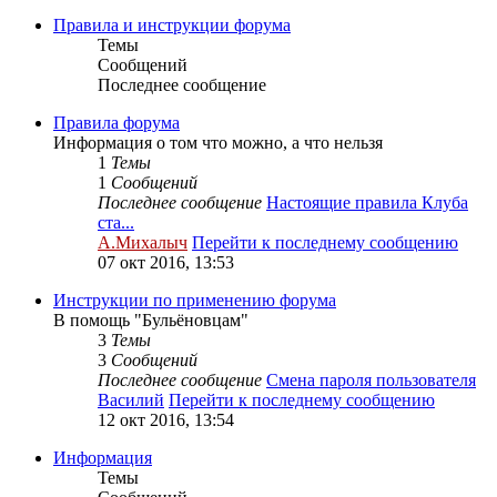
Правила и инструкции форума
Темы
Сообщений
Последнее сообщение
Правила форума
Информация о том что можно, а что нельзя
1
Темы
1
Сообщений
Последнее сообщение
Настоящие правила Клуба
ста...
А.Михалыч
Перейти к последнему сообщению
07 окт 2016, 13:53
Инструкции по применению форума
В помощь "Бульёновцам"
3
Темы
3
Сообщений
Последнее сообщение
Смена пароля пользователя
Василий
Перейти к последнему сообщению
12 окт 2016, 13:54
Информация
Темы