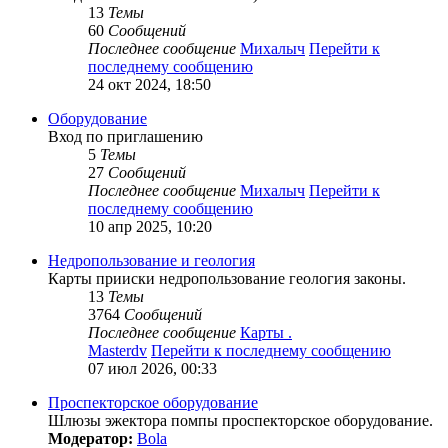
13
Темы
60
Сообщений
Последнее сообщение
Михалыч
Перейти к
последнему сообщению
24 окт 2024, 18:50
Оборудование
Вход по приглашению
5
Темы
27
Сообщений
Последнее сообщение
Михалыч
Перейти к
последнему сообщению
10 апр 2025, 10:20
Недропользование и геология
Карты прииски недропользование геология законы.
13
Темы
3764
Сообщений
Последнее сообщение
Карты .
Masterdv
Перейти к последнему сообщению
07 июл 2026, 00:33
Проспекторское оборудование
Шлюзы эжектора помпы проспекторское оборудование.
Модератор:
Bola