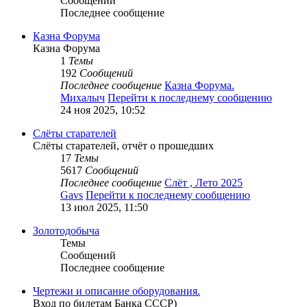
Сообщений
Последнее сообщение
Казна Форума
Казна Форума
1
Темы
192
Сообщений
Последнее сообщение
Казна Форума.
Михалыч
Перейти к последнему сообщению
24 ноя 2025, 10:52
Слёты старателей
Слёты старателей, отчёт о прошедших
17
Темы
5617
Сообщений
Последнее сообщение
Слёт , Лето 2025
Gavs
Перейти к последнему сообщению
13 июл 2025, 11:50
Золотодобыча
Темы
Сообщений
Последнее сообщение
Чертежи и описание оборудования.
Вход по билетам Банка СССР)