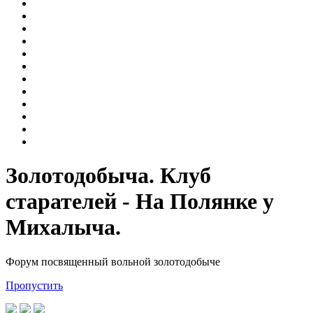
Золотодобыча. Клуб
старателей - На Полянке у
Михалыча.
Форум посвященный вольной золотодобыче
Пропустить