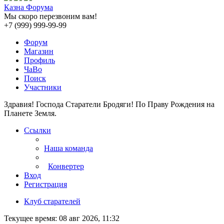
Казна Форума
Мы скоро перезвоним вам!
+7 (999) 999-99-99
Форум
Магазин
Профиль
ЧаВо
Поиск
Участники
Здравия! Господа Старатели Бродяги!
По Праву Рождения на
Планете Земля.
Ссылки
Наша команда
Конвертер
Вход
Регистрация
Клуб старателей
Текущее время: 08 авг 2026, 11:32