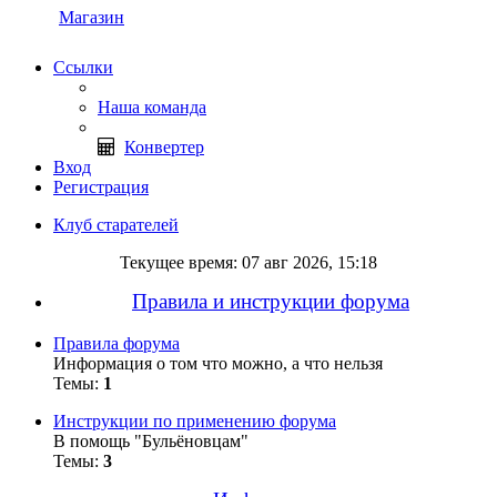
Магазин
Ссылки
Наша команда
Конвертер
Вход
Регистрация
Клуб старателей
Текущее время: 07 авг 2026, 15:18
Правила и инструкции форума
Правила форума
Информация о том что можно, а что нельзя
Темы:
1
Инструкции по применению форума
В помощь "Бульёновцам"
Темы:
3