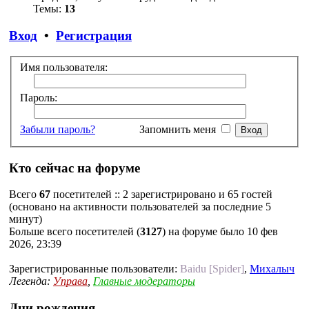
Темы:
13
Вход
•
Регистрация
Имя пользователя:
Пароль:
Забыли пароль?
Запомнить меня
Кто сейчас на форуме
Всего
67
посетителей :: 2 зарегистрировано и 65 гостей
(основано на активности пользователей за последние 5
минут)
Больше всего посетителей (
3127
) на форуме было 10 фев
2026, 23:39
Зарегистрированные пользователи:
Baidu [Spider]
,
Михалыч
Легенда:
Управа
,
Главные модераторы
Дни рождения