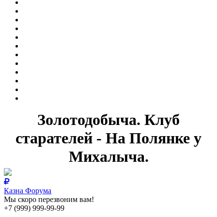
Золотодобыча. Клуб
старателей - На Полянке у
Михалыча.
Казна Форума
Мы скоро перезвоним вам!
+7 (999) 999-99-99