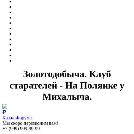
Золотодобыча. Клуб
старателей - На Полянке у
Михалыча.
Казна Форума
Мы скоро перезвоним вам!
+7 (999) 999-99-99