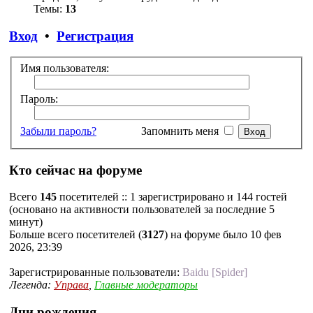
Темы:
13
Вход
•
Регистрация
Имя пользователя:
Пароль:
Забыли пароль?
Запомнить меня
Кто сейчас на форуме
Всего
145
посетителей :: 1 зарегистрировано и 144 гостей
(основано на активности пользователей за последние 5
минут)
Больше всего посетителей (
3127
) на форуме было 10 фев
2026, 23:39
Зарегистрированные пользователи:
Baidu [Spider]
Легенда:
Управа
,
Главные модераторы
Дни рождения