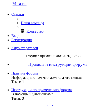
Магазин
Ссылки
Наша команда
Конвертер
Вход
Регистрация
Клуб старателей
Текущее время: 06 авг 2026, 17:38
Правила и инструкции форума
Правила форума
Информация о том что можно, а что нельзя
Темы:
1
Инструкции по применению форума
В помощь "Бульёновцам"
Темы:
3