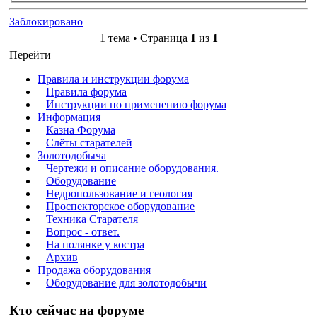
Заблокировано
1 тема • Страница
1
из
1
Перейти
Правила и инструкции форума
Правила форума
Инструкции по применению форума
Информация
Казна Форума
Слёты старателей
Золотодобыча
Чертежи и описание оборудования.
Оборудование
Недропользование и геология
Проспекторское оборудование
Техника Старателя
Вопрос - ответ.
На полянке у костра
Архив
Продажа оборудования
Оборудование для золотодобычи
Кто сейчас на форуме