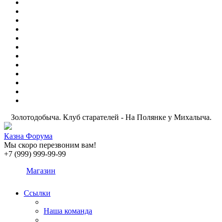
Золотодобыча. Клуб старателей - На Полянке у Михалыча.
Казна Форума
Мы скоро перезвоним вам!
+7 (999) 999-99-99
Магазин
Ссылки
Наша команда