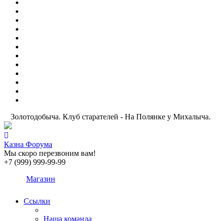
Золотодобыча. Клуб старателей - На Полянке у Михалыча.
Казна Форума
Мы скоро перезвоним вам!
+7 (999) 999-99-99
Магазин
Ссылки
Наша команда