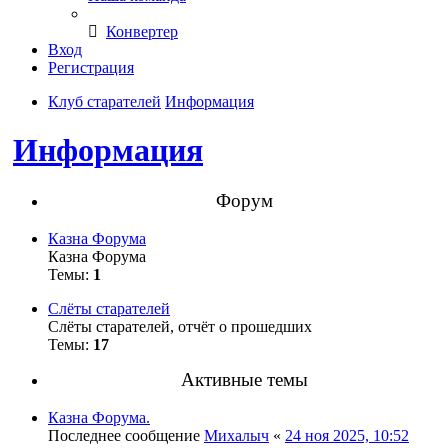
Конвертер
Вход
Регистрация
Клуб старателей
Информация
Информация
Форум
Казна Форума
Казна Форума
Темы:
1
Слёты старателей
Слёты старателей, отчёт о прошедших
Темы:
17
Активные темы
Казна Форума.
Последнее сообщение
Михалыч
«
24 ноя 2025, 10:52