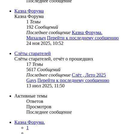
Последнее сообщение
Казна Форума
Казна Форума
1
Темы
192
Сообщений
Последнее сообщение
Казна Форума.
Михалыч
Перейти к последнему сообщению
24 ноя 2025, 10:52
Слёты старателей
Слёты старателей, отчёт о прошедших
17
Темы
5617
Сообщений
Последнее сообщение
Слёт , Лето 2025
Gavs
Перейти к последнему сообщению
13 июл 2025, 11:50
Активные темы
Ответов
Просмотров
Последнее сообщение
Казна Форума.
1
...