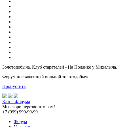
Золотодобыча. Клуб старателей - На Полянке у Михалыча.
Форум посвященный вольной золотодобыче
Пропустить
Казна Форума
Мы скоро перезвоним вам!
+7 (999) 999-99-99
Форум
Магазин