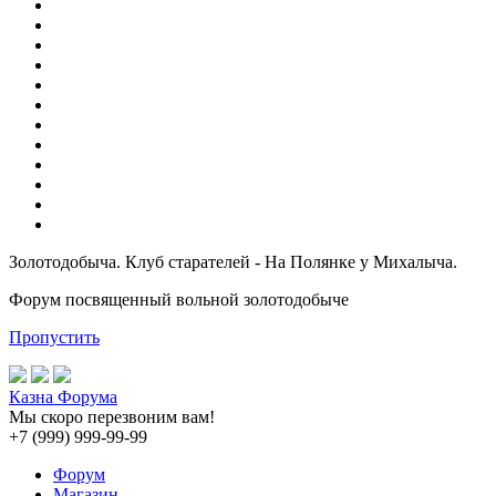
Золотодобыча. Клуб старателей - На Полянке у Михалыча.
Форум посвященный вольной золотодобыче
Пропустить
Казна Форума
Мы скоро перезвоним вам!
+7 (999) 999-99-99
Форум
Магазин