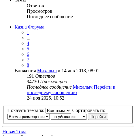
Темы
Ответов
Просмотров
Последнее сообщение
Казна Форума.
1
...
4
5
6
7
8
Вложения
Михалыч
» 14 янв 2018, 08:01
191
Ответов
94730
Просмотров
Последнее сообщение
Михалыч
Перейти к
последнему сообщению
24 ноя 2025, 10:52
Показать темы за:
Сортировать по:
Новая Тема