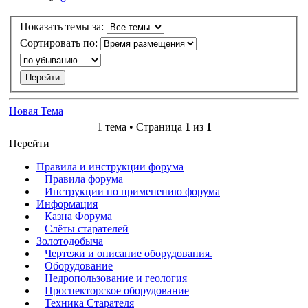
Показать темы за:
Сортировать по:
Новая Тема
1 тема • Страница
1
из
1
Перейти
Правила и инструкции форума
Правила форума
Инструкции по применению форума
Информация
Казна Форума
Слёты старателей
Золотодобыча
Чертежи и описание оборудования.
Оборудование
Недропользование и геология
Проспекторское оборудование
Техника Старателя