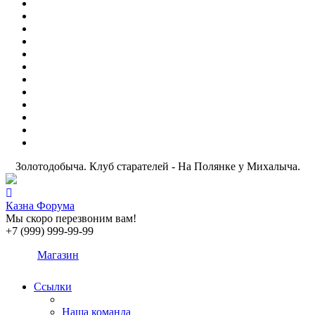
Золотодобыча. Клуб старателей - На Полянке у Михалыча.
Казна Форума
Мы скоро перезвоним вам!
+7 (999) 999-99-99
Магазин
Ссылки
Наша команда