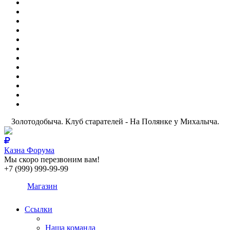
Золотодобыча. Клуб старателей - На Полянке у Михалыча.
Казна Форума
Мы скоро перезвоним вам!
+7 (999) 999-99-99
Магазин
Ссылки
Наша команда