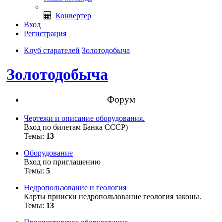
Конвертер
Вход
Регистрация
Клуб старателей
Золотодобыча
Золотодобыча
Форум
Чертежи и описание оборудования.
Вход по билетам Банка СССР)
Темы:
13
Оборудование
Вход по приглашению
Темы:
5
Недропользование и геология
Карты прииски недропользование геология законы.
Темы:
13