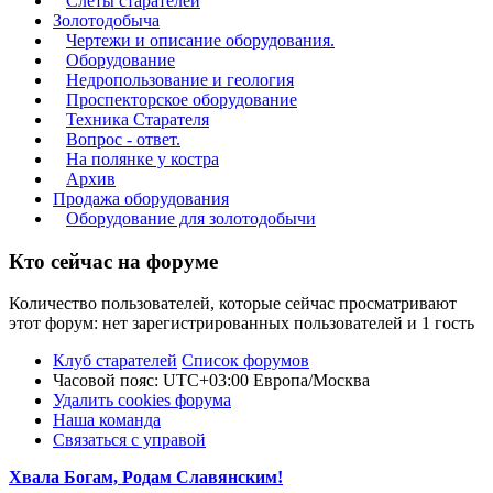
Слёты старателей
Золотодобыча
Чертежи и описание оборудования.
Оборудование
Недропользование и геология
Проспекторское оборудование
Техника Старателя
Вопрос - ответ.
На полянке у костра
Архив
Продажа оборудования
Оборудование для золотодобычи
Кто сейчас на форуме
Количество пользователей, которые сейчас просматривают
этот форум: нет зарегистрированных пользователей и 1 гость
Клуб старателей
Список форумов
Часовой пояс: UTC+03:00 Европа/Москва
Удалить cookies форума
Наша команда
Связаться с управой
Хвала Богам, Родам Славянским!