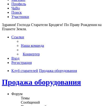
Профиль
ЧаВо
Поиск
Участники
Здравия! Господа Старатели Бродяги!
По Праву Рождения на
Планете Земля.
Ссылки
Наша команда
Конвертер
Вход
Регистрация
Клуб старателей
Продажа оборудования
Продажа оборудования
Форум
Темы
Сообщений