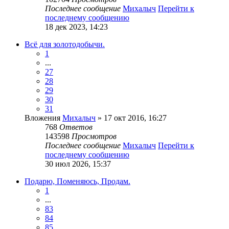
Последнее сообщение
Михалыч
Перейти к
последнему сообщению
18 дек 2023, 14:23
Всё для золотодобычи.
1
...
27
28
29
30
31
Вложения
Михалыч
» 17 окт 2016, 16:27
768
Ответов
143598
Просмотров
Последнее сообщение
Михалыч
Перейти к
последнему сообщению
30 июл 2026, 15:37
Подарю, Поменяюсь, Продам.
1
...
83
84
85