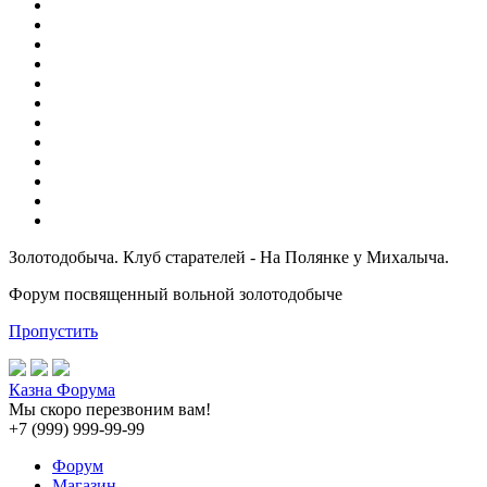
Золотодобыча. Клуб старателей - На Полянке у Михалыча.
Форум посвященный вольной золотодобыче
Пропустить
Казна Форума
Мы скоро перезвоним вам!
+7 (999) 999-99-99
Форум
Магазин