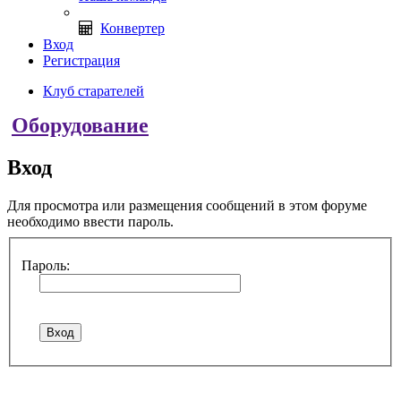
Конвертер
Вход
Регистрация
Клуб старателей
Оборудование
Вход
Для просмотра или размещения сообщений в этом форуме
необходимо ввести пароль.
Пароль: