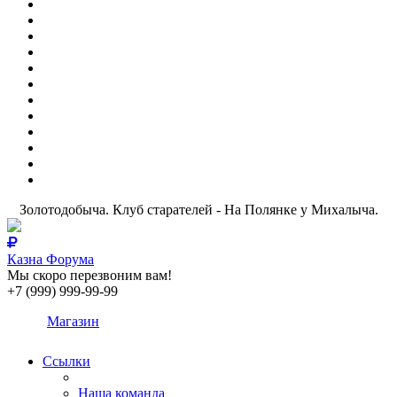
Золотодобыча. Клуб старателей - На Полянке у Михалыча.
Казна Форума
Мы скоро перезвоним вам!
+7 (999) 999-99-99
Магазин
Ссылки
Наша команда