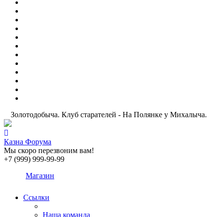
Золотодобыча. Клуб старателей - На Полянке у Михалыча.
Казна Форума
Мы скоро перезвоним вам!
+7 (999) 999-99-99
Магазин
Ссылки
Наша команда