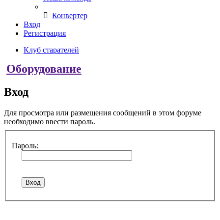
Конвертер
Вход
Регистрация
Клуб старателей
Оборудование
Вход
Для просмотра или размещения сообщений в этом форуме
необходимо ввести пароль.
Пароль: