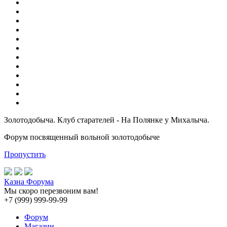
Золотодобыча. Клуб старателей - На Полянке у Михалыча.
Форум посвященный вольной золотодобыче
Пропустить
Казна Форума
Мы скоро перезвоним вам!
+7 (999) 999-99-99
Форум
Магазин