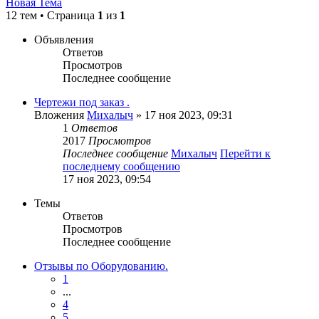
Новая Тема
12 тем • Страница
1
из
1
Объявления
Ответов
Просмотров
Последнее сообщение
Чертежи под заказ .
Вложения
Михалыч
» 17 ноя 2023, 09:31
1
Ответов
2017
Просмотров
Последнее сообщение
Михалыч
Перейти к
последнему сообщению
17 ноя 2023, 09:54
Темы
Ответов
Просмотров
Последнее сообщение
Отзывы по Оборудованию.
1
...
4
5