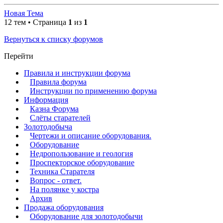
Новая Тема
12 тем • Страница
1
из
1
Вернуться к списку форумов
Перейти
Правила и инструкции форума
Правила форума
Инструкции по применению форума
Информация
Казна Форума
Слёты старателей
Золотодобыча
Чертежи и описание оборудования.
Оборудование
Недропользование и геология
Проспекторское оборудование
Техника Старателя
Вопрос - ответ.
На полянке у костра
Архив
Продажа оборудования
Оборудование для золотодобычи