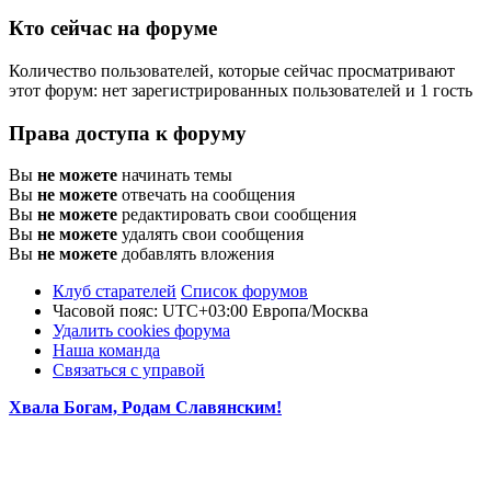
Кто сейчас на форуме
Количество пользователей, которые сейчас просматривают
этот форум: нет зарегистрированных пользователей и 1 гость
Права доступа к форуму
Вы
не можете
начинать темы
Вы
не можете
отвечать на сообщения
Вы
не можете
редактировать свои сообщения
Вы
не можете
удалять свои сообщения
Вы
не можете
добавлять вложения
Клуб старателей
Список форумов
Часовой пояс: UTC+03:00 Европа/Москва
Удалить cookies форума
Наша команда
Связаться с управой
Хвала Богам, Родам Славянским!