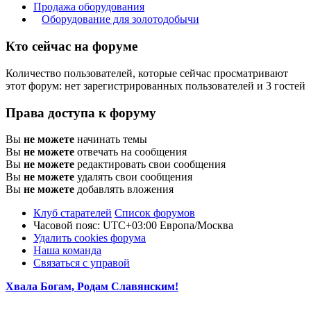
Продажа оборудования
Оборудование для золотодобычи
Кто сейчас на форуме
Количество пользователей, которые сейчас просматривают
этот форум: нет зарегистрированных пользователей и 3 гостей
Права доступа к форуму
Вы
не можете
начинать темы
Вы
не можете
отвечать на сообщения
Вы
не можете
редактировать свои сообщения
Вы
не можете
удалять свои сообщения
Вы
не можете
добавлять вложения
Клуб старателей
Список форумов
Часовой пояс: UTC+03:00 Европа/Москва
Удалить cookies форума
Наша команда
Связаться с управой
Хвала Богам, Родам Славянским!