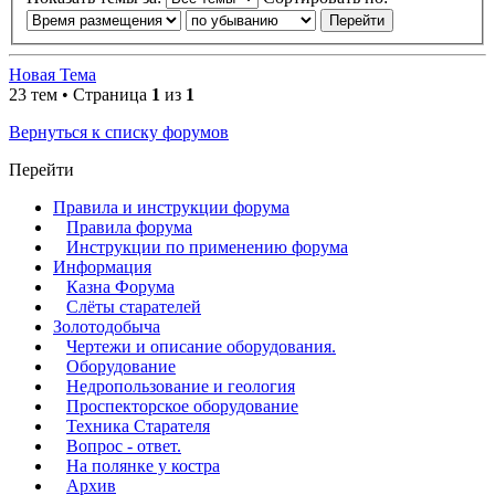
Новая Тема
23 тем • Страница
1
из
1
Вернуться к списку форумов
Перейти
Правила и инструкции форума
Правила форума
Инструкции по применению форума
Информация
Казна Форума
Слёты старателей
Золотодобыча
Чертежи и описание оборудования.
Оборудование
Недропользование и геология
Проспекторское оборудование
Техника Старателя
Вопрос - ответ.
На полянке у костра
Архив