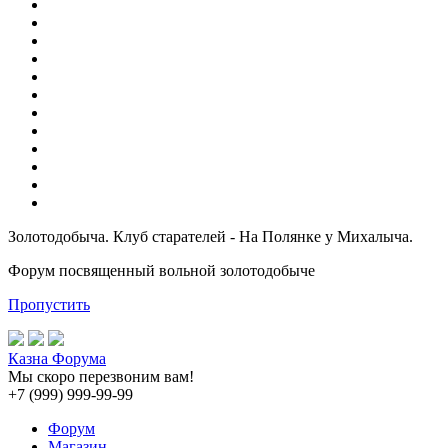
Золотодобыча. Клуб старателей - На Полянке у Михалыча.
Форум посвященный вольной золотодобыче
Пропустить
Казна Форума
Мы скоро перезвоним вам!
+7 (999) 999-99-99
Форум
Магазин