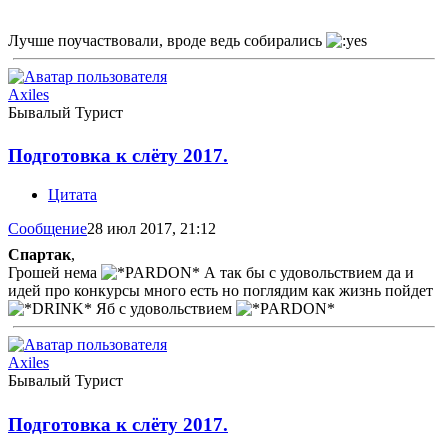
Лучше поучаствовали, вроде ведь собирались
Axiles
Бывалый Турист
Подготовка к слёту 2017.
Цитата
Сообщение
28 июл 2017, 21:12
Спартак
,
Грошей нема
А так бы с удовольствием да и
идей про конкурсы много есть но поглядим как жизнь пойдет
Яб с удовольствием
Axiles
Бывалый Турист
Подготовка к слёту 2017.