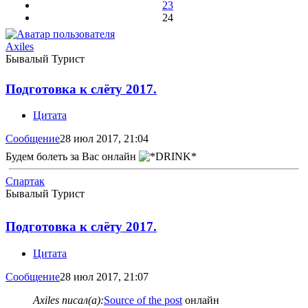
23
24
Axiles
Бывалый Турист
Подготовка к слёту 2017.
Цитата
Сообщение
28 июл 2017, 21:04
Будем болеть за Вас онлайн
Спартак
Бывалый Турист
Подготовка к слёту 2017.
Цитата
Сообщение
28 июл 2017, 21:07
Axiles писал(а):
Source of the post
онлайн