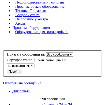
Недропользование и геология
Проспекторское оборудование
Техника Старателя
Вопрос - ответ.
На полянке у костра
Архив
Продажа оборудования
Оборудование для золотодобычи
Показать сообщения за:
Сортировать по:
Ответить на сообщение
Для печати
590 сообщений
Страница
24
из
24