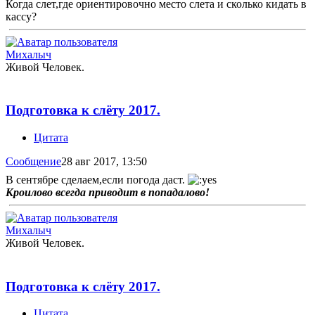
Когда слет,где ориентировочно место слета и сколько кидать в
кассу?
Михалыч
Живой Человек.
Подготовка к слёту 2017.
Цитата
Сообщение
28 авг 2017, 13:50
В сентябре сделаем,если погода даст.
Кроилово всегда приводит в попадалово!
Михалыч
Живой Человек.
Подготовка к слёту 2017.
Цитата