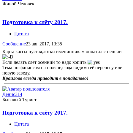
Живой Человек.
Подготовка к слёту 2017.
Цитата
Сообщение
23 авг 2017, 13:35
Карта кассы пустая,лотки именинникам оплатил с пенсии
Если делать слёт осенний то надо копить
Тема по финансам на поляне,сюда видимо её перенесу или
новую заведу.
Кроилово всегда приводит в попадалово!
Денис314
Бывалый Турист
Подготовка к слёту 2017.
Цитата