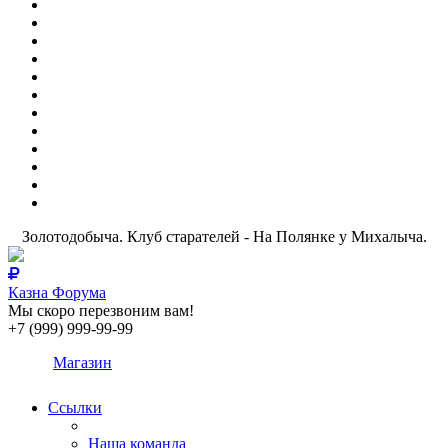
Золотодобыча. Клуб старателей - На Полянке у Михалыча.
Казна Форума
Мы скоро перезвоним вам!
+7 (999) 999-99-99
Магазин
Ссылки
Наша команда