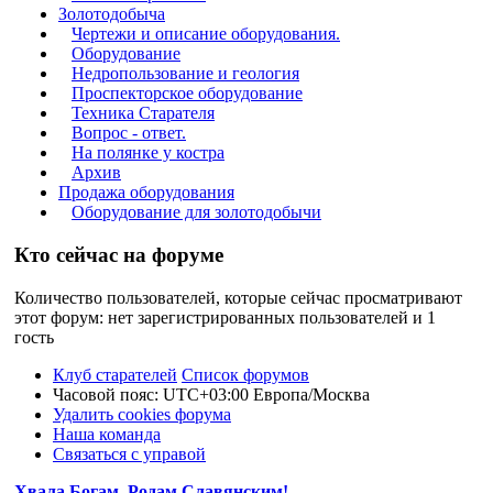
Золотодобыча
Чертежи и описание оборудования.
Оборудование
Недропользование и геология
Проспекторское оборудование
Техника Старателя
Вопрос - ответ.
На полянке у костра
Архив
Продажа оборудования
Оборудование для золотодобычи
Кто сейчас на форуме
Количество пользователей, которые сейчас просматривают
этот форум: нет зарегистрированных пользователей и 1
гость
Клуб старателей
Список форумов
Часовой пояс: UTC+03:00 Европа/Москва
Удалить cookies форума
Наша команда
Связаться с управой
Хвала Богам, Родам Славянским!