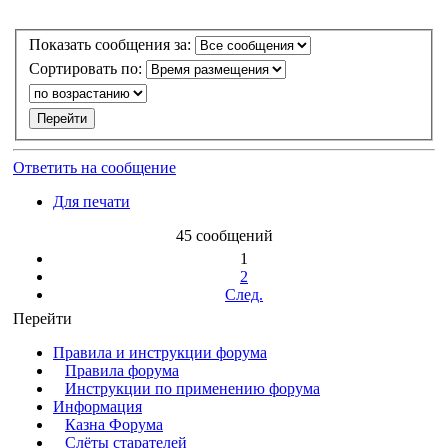
Показать сообщения за:
Сортировать по:
Ответить на сообщение
Для печати
45 сообщений
1
2
След.
Перейти
Правила и инструкции форума
Правила форума
Инструкции по применению форума
Информация
Казна Форума
Слёты старателей