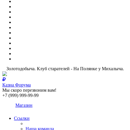
Золотодобыча. Клуб старателей - На Полянке у Михалыча.
Казна Форума
Мы скоро перезвоним вам!
+7 (999) 999-99-99
Магазин
Ссылки
Наша команда