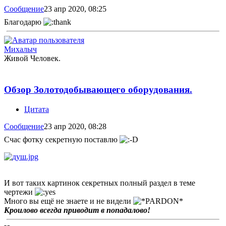
Сообщение
23 апр 2020, 08:25
Благодарю
Михалыч
Живой Человек.
Обзор Золотодобывающего оборудования.
Цитата
Сообщение
23 апр 2020, 08:28
Счас фотку секретную поставлю
И вот таких картинок секретных полный раздел в теме
чертежи
Много вы ещё не знаете и не видели
Кроилово всегда приводит в попадалово!