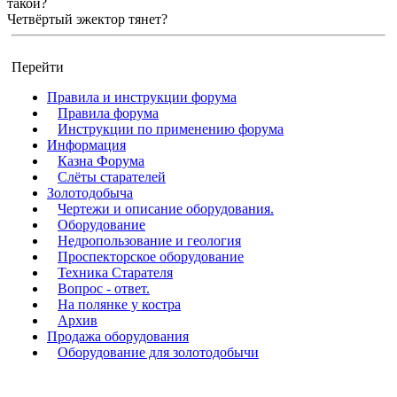
такой?
Четвёртый эжектор тянет?
Перейти
Правила и инструкции форума
Правила форума
Инструкции по применению форума
Информация
Казна Форума
Слёты старателей
Золотодобыча
Чертежи и описание оборудования.
Оборудование
Недропользование и геология
Проспекторское оборудование
Техника Старателя
Вопрос - ответ.
На полянке у костра
Архив
Продажа оборудования
Оборудование для золотодобычи