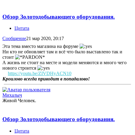
Обзор Золотодобывающего оборудования.
Цитата
Сообщение
21 мар 2020, 20:17
Эта тема вместо магазина на форуме
Ни кто не обновляет там и всё что было выставлено так и
стоит
А жизнь не стоит на месте и модели меняются и много чего
нового строится
https://youtu.be/ZIVDHyACN10
Кроилово всегда приводит в попадалово!
Михалыч
Живой Человек.
Обзор Золотодобывающего оборудования.
Цитата