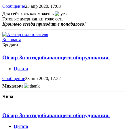
Сообщение
23 апр 2020, 17:03
Для себя хоть как можешь
Готовые американки тоже есть.
Кроилово всегда приводит в попадалово!
Кокованя
Бродяга
Обзор Золотодобывающего оборудования.
Цитата
Сообщение
23 апр 2020, 17:22
Михалыч
Чича
Обзор Золотодобывающего оборудования.
Цитата