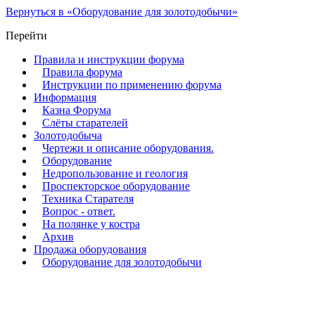
Вернуться в «Оборудование для золотодобычи»
Перейти
Правила и инструкции форума
Правила форума
Инструкции по применению форума
Информация
Казна Форума
Слёты старателей
Золотодобыча
Чертежи и описание оборудования.
Оборудование
Недропользование и геология
Проспекторское оборудование
Техника Старателя
Вопрос - ответ.
На полянке у костра
Архив
Продажа оборудования
Оборудование для золотодобычи