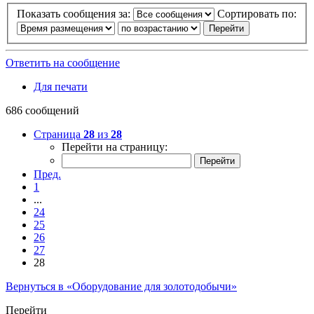
Показать сообщения за:
Сортировать по:
Ответить на сообщение
Для печати
686 сообщений
Страница
28
из
28
Перейти на страницу:
Пред.
1
...
24
25
26
27
28
Вернуться в «Оборудование для золотодобычи»
Перейти