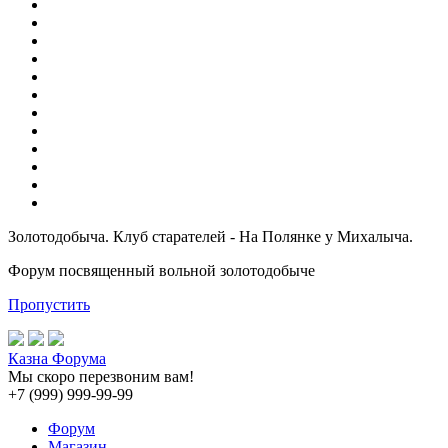
Золотодобыча. Клуб старателей - На Полянке у Михалыча.
Форум посвященный вольной золотодобыче
Пропустить
Казна Форума
Мы скоро перезвоним вам!
+7 (999) 999-99-99
Форум
Магазин