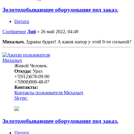
Золотодобывающее оборудование под заказ.
Цитата
Сообщение
Дий
»
26 май 2022, 04:49
Михалыч
, Здравы будьте! А каков напор у этой 9-ти сильной?
Михалыч
Живой Человек.
Откуда:
Урал
+7(912)678-09-90
+7(908)908-48-07
Контакты:
Контакты пользователя Михалыч
Skype:
Золотодобывающее оборудование под заказ.
Цитата