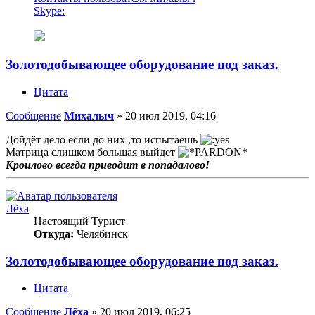
Skype:
Золотодобывающее оборудование под заказ.
Цитата
Сообщение
Михалыч
»
20 июл 2019, 04:16
Дойдёт дело если до них ,то испытаешь
Матрица слишком большая выйдет
Кроилово всегда приводит в попадалово!
Лёха
Настоящий Турист
Откуда:
Челябинск
Золотодобывающее оборудование под заказ.
Цитата
Сообщение
Лёха
»
20 июл 2019, 06:25