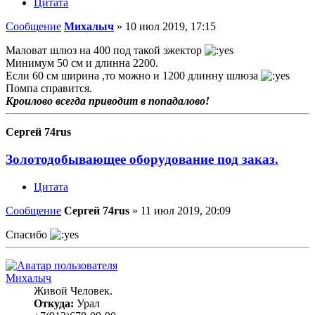
Цитата
Сообщение
Михалыч
»
10 июл 2019, 17:15
Маловат шлюз на 400 под такой эжектор
Минимум 50 см и длинна 2200.
Если 60 см ширина ,то можно и 1200 длинну шлюза
Помпа справится.
Кроилово всегда приводит в попадалово!
Сергей 74rus
Золотодобывающее оборудование под заказ.
Цитата
Сообщение
Сергей 74rus
»
11 июл 2019, 20:09
Спасибо
Михалыч
Живой Человек.
Откуда:
Урал