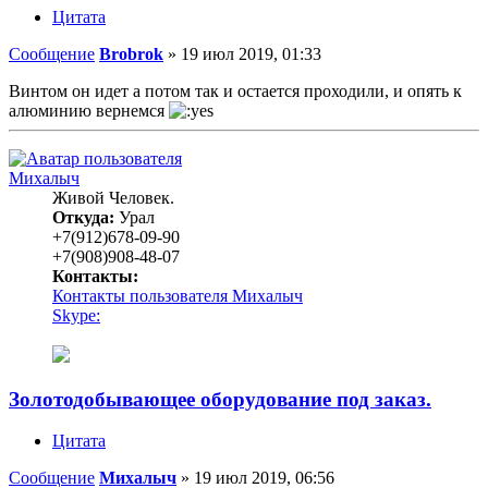
Цитата
Сообщение
Brobrok
»
19 июл 2019, 01:33
Винтом он идет а потом так и остается проходили, и опять к
алюминию вернемся
Михалыч
Живой Человек.
Откуда:
Урал
+7(912)678-09-90
+7(908)908-48-07
Контакты:
Контакты пользователя Михалыч
Skype:
Золотодобывающее оборудование под заказ.
Цитата
Сообщение
Михалыч
»
19 июл 2019, 06:56