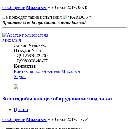
Сообщение
Михалыч
»
20 июл 2019, 06:45
Не подходят такие испытания
Кроилово всегда приводит в попадалово!
Михалыч
Живой Человек.
Откуда:
Урал
+7(912)678-09-90
+7(908)908-48-07
Контакты:
Контакты пользователя Михалыч
Skype:
Золотодобывающее оборудование под заказ.
Цитата
Сообщение
Михалыч
»
20 июл 2019, 17:54