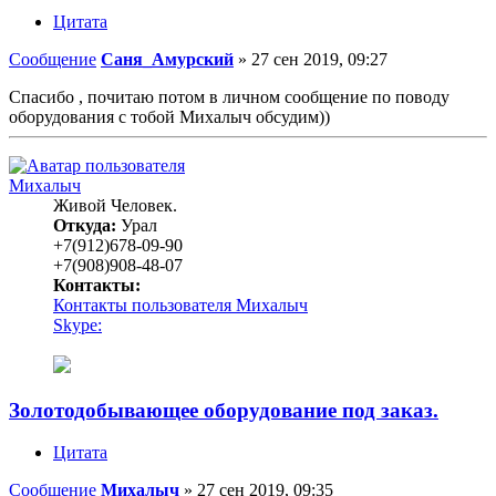
Цитата
Сообщение
Саня_Амурский
»
27 сен 2019, 09:27
Спасибо , почитаю потом в личном сообщение по поводу
оборудования с тобой Михалыч обсудим))
Михалыч
Живой Человек.
Откуда:
Урал
+7(912)678-09-90
+7(908)908-48-07
Контакты:
Контакты пользователя Михалыч
Skype:
Золотодобывающее оборудование под заказ.
Цитата
Сообщение
Михалыч
»
27 сен 2019, 09:35