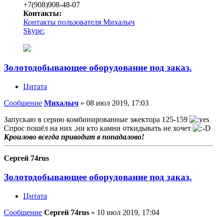
+7(908)908-48-07
Контакты:
Контакты пользователя Михалыч
Skype:
Золотодобывающее оборудование под заказ.
Цитата
Сообщение
Михалыч
»
08 июл 2019, 17:03
Запускаю в серию комбинированные эжектора 125-159
Спрос пошёл на них ,ни кто камни откидывать не хочет
Кроилово всегда приводит в попадалово!
Сергей 74rus
Золотодобывающее оборудование под заказ.
Цитата
Сообщение
Сергей 74rus
»
10 июл 2019, 17:04