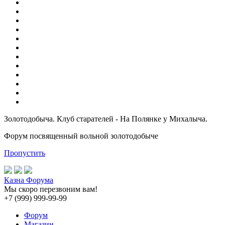
Золотодобыча. Клуб старателей - На Полянке у Михалыча.
Форум посвященный вольной золотодобыче
Пропустить
Казна Форума
Мы скоро перезвоним вам!
+7 (999) 999-99-99
Форум
Магазин