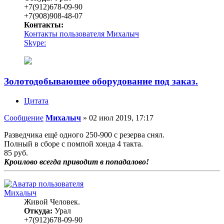
+7(912)678-09-90
+7(908)908-48-07
Контакты:
Контакты пользователя Михалыч
Skype:
Золотодобывающее оборудование под заказ.
Цитата
Сообщение
Михалыч
»
02 июл 2019, 17:17
Разведчика ещё одного 250-900 с резерва снял.
Полный в сборе с помпой хонда 4 такта.
85 руб.
Кроилово всегда приводит в попадалово!
Михалыч
Живой Человек.
Откуда:
Урал
+7(912)678-09-90