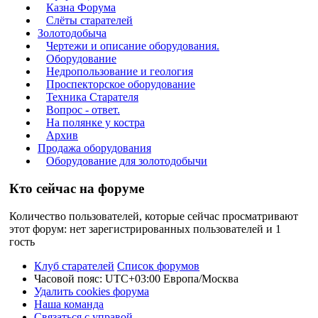
Казна Форума
Слёты старателей
Золотодобыча
Чертежи и описание оборудования.
Оборудование
Недропользование и геология
Проспекторское оборудование
Техника Старателя
Вопрос - ответ.
На полянке у костра
Архив
Продажа оборудования
Оборудование для золотодобычи
Кто сейчас на форуме
Количество пользователей, которые сейчас просматривают
этот форум: нет зарегистрированных пользователей и 1
гость
Клуб старателей
Список форумов
Часовой пояс: UTC+03:00 Европа/Москва
Удалить cookies форума
Наша команда
Связаться с управой