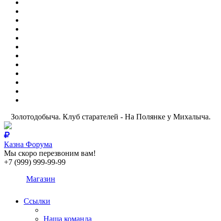
Золотодобыча. Клуб старателей - На Полянке у Михалыча.
Казна Форума
Мы скоро перезвоним вам!
+7 (999) 999-99-99
Магазин
Ссылки
Наша команда