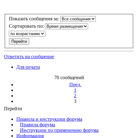
Показать сообщения за:
Сортировать по:
Ответить на сообщение
Для печати
70 сообщений
Пред.
1
2
3
Перейти
Правила и инструкции форума
Правила форума
Инструкции по применению форума
Информация