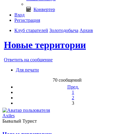
Конвертер
Вход
Регистрация
Клуб старателей
Золотодобыча
Архив
Новые территории
Ответить на сообщение
Для печати
70 сообщений
Пред.
1
2
3
Axiles
Бывалый Турист