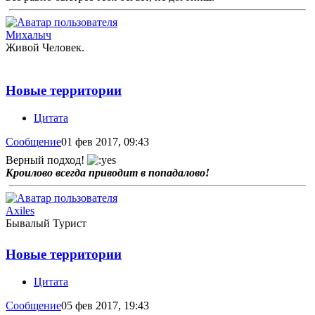
Михалыч
Живой Человек.
Новые территории
Цитата
Сообщение
01 фев 2017, 09:43
Верный подход!
Кроилово всегда приводит в попадалово!
Axiles
Бывалый Турист
Новые территории
Цитата
Сообщение
05 фев 2017, 19:43